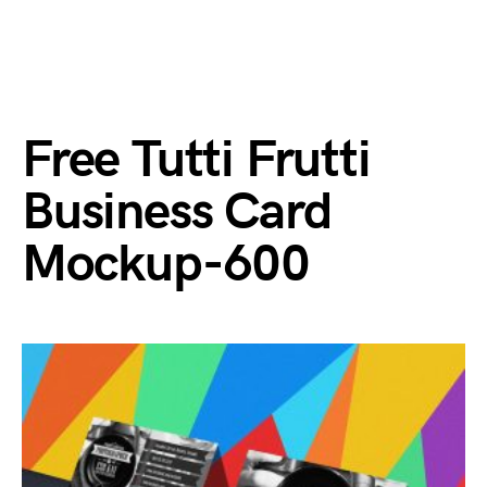
Free Tutti Frutti
Business Card
Mockup-600