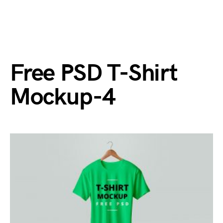
Free PSD T-Shirt
Mockup-4