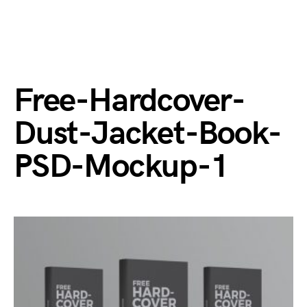
Free-Hardcover-
Dust-Jacket-Book-
PSD-Mockup-1